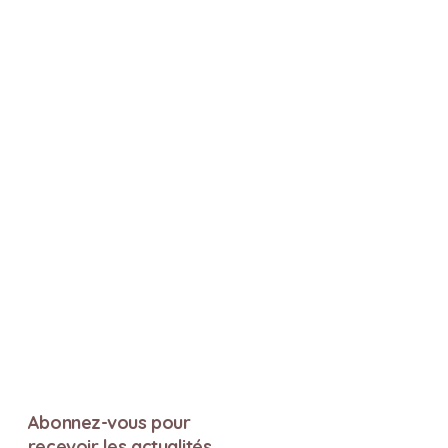
Abonnez-vous pour
recevoir les actualités